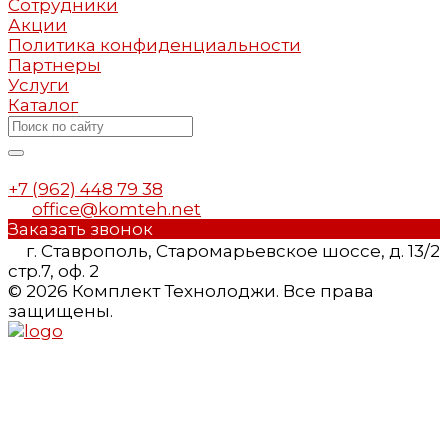
Сотрудники
Акции
Политика конфиденциальности
Партнеры
Услуги
Каталог
+7 (962) 448 79 38
office@komteh.net
Заказать звонок
г. Ставрополь, Старомарьевское шоссе, д. 13/2
стр.7, оф. 2
© 2026 Комплект Технолоджи. Все права
защищены.