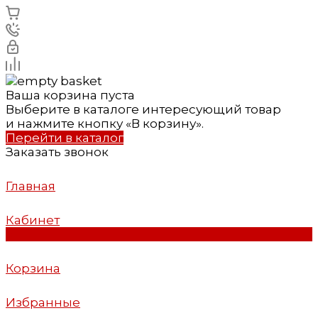
Ваша корзина пуста
Выберите в каталоге интересующий товар
и нажмите кнопку «В корзину».
Перейти в каталог
Заказать звонок
Главная
Кабинет
0
Корзина
Избранные