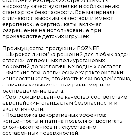
высокому качеству отделки и соблюдению
стандартов безопасности. Все материалы
отличаются высоким качеством и имеют
европейские сертификаты, включая
разрешение на использование при
производстве детских игрушек.
Преимущества продукции ROZNER:
- Широкая линейка решений для любых задач
отделки: от прочных полиуретановых
покрытий до экологичных водных составов.
- Высокие технологические характеристики:
износостойкость, стойкость к УФ‑воздействию,
отличная укрывистость и равномерное
распределение цвета.
- Сертифицированное качество: соответствие
европейским стандартам безопасности и
экологичности.
- Поддержка декоративных эффектов:
концентраты и патина позволяют достигать
сложных оттенков и искусственно
состаренных поверхностей.