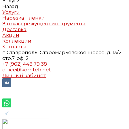
Услуги
Назад
Услуги
Нарезка пленки
Заточка режущего инструмента
Доставка
Акции
Коллекции
Контакты
г. Ставрополь, Старомарьевское шоссе, д. 13/2
стр.7, оф. 2
+7 (962) 448 79 38
office@komteh.net
Личный кабинет