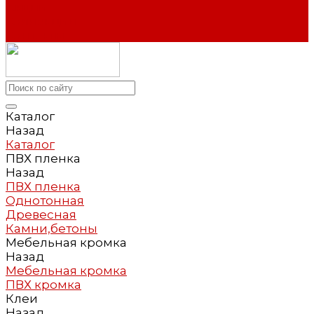
Акции
Коллекции
Контакты
Каталог
Назад
Каталог
ПВХ пленка
Назад
ПВХ пленка
Однотонная
Древесная
Камни,бетоны
Мебельная кромка
Назад
Мебельная кромка
ПВХ кромка
Клеи
Назад