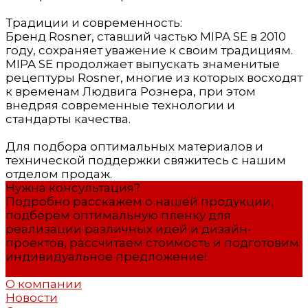
Традиции и современность:
Бренд Rosner, ставший частью MIPA SE в 2010
году, сохраняет уважение к своим традициям.
MIPA SE продолжает выпускать знаменитые
рецептуры Rosner, многие из которых восходят
к временам Людвига Рознера, при этом
внедряя современные технологии и
стандарты качества.
Для подбора оптимальных материалов и
технической поддержки свяжитесь с нашим
отделом продаж.
Нужна консультация?
Подробно расскажем о нашей продукции,
подберем оптимальную пленку для
реализации различных идей и дизайн-
проектов, рассчитаем стоимость и подготовим
индивидуальное предложение!
Задать вопрос
О компании
Новости