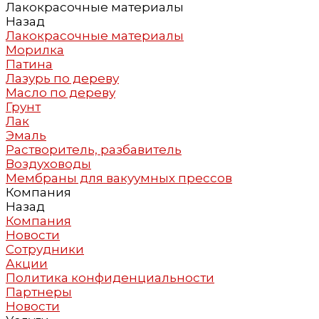
Лакокрасочные материалы
Назад
Лакокрасочные материалы
Морилка
Патина
Лазурь по дереву
Масло по дереву
Грунт
Лак
Эмаль
Растворитель, разбавитель
Воздуховоды
Мембраны для вакуумных прессов
Компания
Назад
Компания
Новости
Сотрудники
Акции
Политика конфиденциальности
Партнеры
Новости