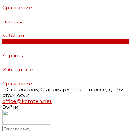
Сравнение
Главная
Кабинет
0
Корзина
Избранные
Сравнение
г. Ставрополь, Старомарьевское шоссе, д. 13/2
стр.7, оф. 2
office@komteh.net
Войти