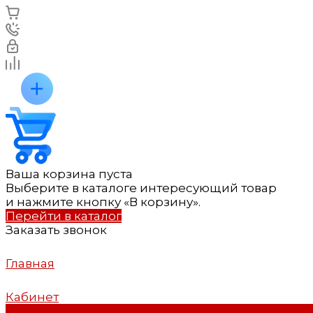
Ваша корзина пуста
Выберите в каталоге интересующий товар
и нажмите кнопку «В корзину».
Перейти в каталог
Заказать звонок
Главная
Кабинет
0