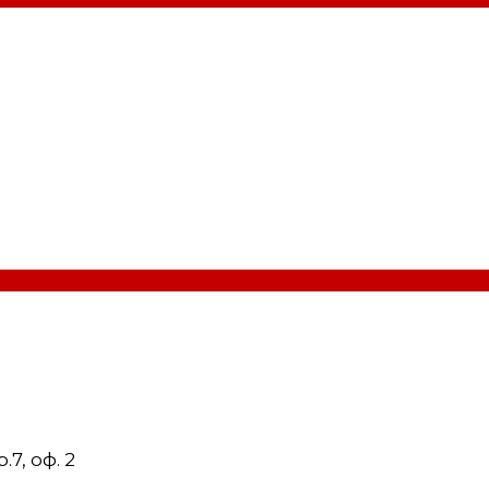
7, оф. 2