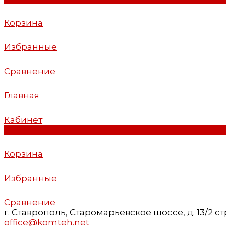
Корзина
Избранные
Сравнение
Главная
Кабинет
0
Корзина
Избранные
Сравнение
г. Ставрополь, Старомарьевское шоссе, д. 13/2 стр.
office@komteh.net